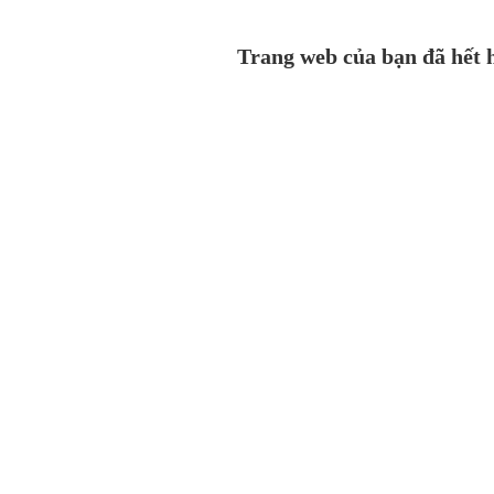
Trang web của bạn đã hết h