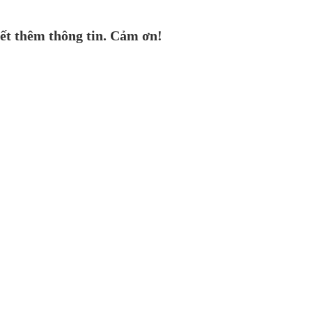
ết thêm thông tin. Cảm ơn!