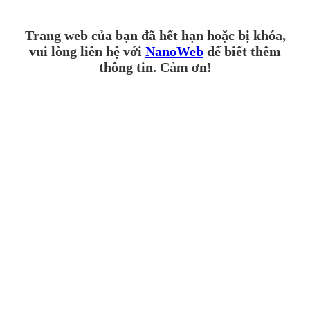
Trang web của bạn đã hết hạn hoặc bị khóa,
vui lòng liên hệ với
NanoWeb
để biết thêm
thông tin. Cảm ơn!