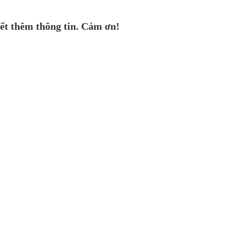
ết thêm thông tin. Cảm ơn!