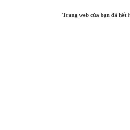
Trang web của bạn đã hết h