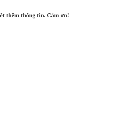
ết thêm thông tin. Cảm ơn!