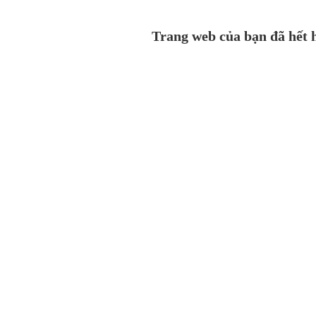
Trang web của bạn đã hết h