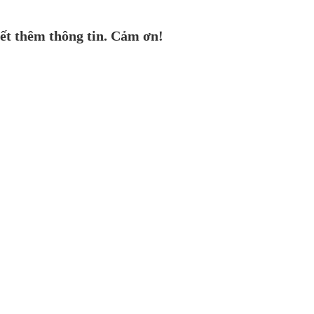
ết thêm thông tin. Cảm ơn!