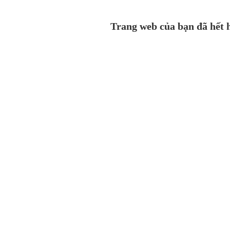
Trang web của bạn đã hết h