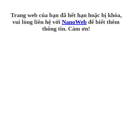
Trang web của bạn đã hết hạn hoặc bị khóa,
vui lòng liên hệ với
NanoWeb
để biết thêm
thông tin. Cảm ơn!