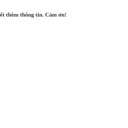
ết thêm thông tin. Cảm ơn!