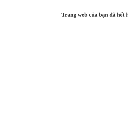
Trang web của bạn đã hết h